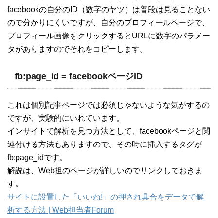
facebookの自分のID（数字のヤツ）は普段は見ることない
ので分かりにくいですが、自分のプロフィールページで、
プロフィール画像をクリックするとURLに数字のパラメー
タがありますのでそれをコピーします。
fb:page_id = facebookページID
これは個別記事ページでは必須じゃないような気がするの
ですが、実験的にいれています。
インサイトで解析を見つ方法として、facebookページと関
連付ける方法もありますので、その時に挿入するタグが
fb:page_idです。
解説は、Web担のページが詳しいのでリンクしておきま
す。
サイトに設置した「いいね!」の押され具合をデータで解
析する方法 | Web担当者Forum