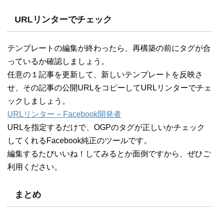
URLリンターでチェック
テンプレートの編集が終わったら、再構築の前にタグが合
っているか確認しましょう。
任意の１記事を更新して、新しいテンプレートを反映さ
せ、その記事の公開URLをコピーしてURLリンターでチェ
ックしましょう。
URLリンター – Facebook開発者
URLを指定するだけで、OGPのタグが正しいかチェック
してくれるFacebook純正のツールです。
編集するたびいいね！してみるとか面倒ですから、ぜひご
利用ください。
まとめ