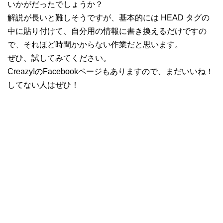
いかがだったでしょうか？
解説が長いと難しそうですが、基本的には HEAD タグの
中に貼り付けて、自分用の情報に書き換えるだけですの
で、それほど時間かからない作業だと思います。
ぜひ、試してみてください。
Creazy!のFacebookページもありますので、まだいいね！
してない人はぜひ！