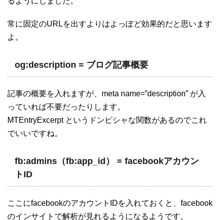
るようにしました。
常に固定のURLを出すよりはよっぽど効果的だと思います
よ。
og:description = ブログ記事概要
記事の概要を入れますが、meta name=”description” が入
っていれば不要だったりします。
MTEntryExcerpt というドンピシャな関数があるのでこれ
でいいですね。
fb:admins（fb:app_id） = facebookアカウン
トID
ここにfacebookのアカウントIDを入れておくと、facebook
のインサイトで解析が見れるようになるようです。