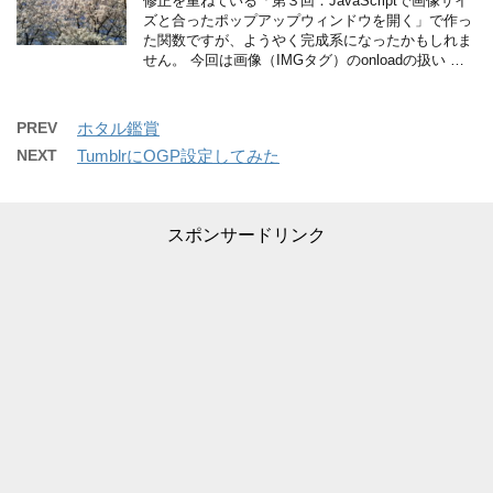
修正を重ねている「第３回：JavaScriptで画像サイ
ズと合ったポップアップウィンドウを開く」で作っ
た関数ですが、ようやく完成系になったかもしれま
せん。 今回は画像（IMGタグ）のonloadの扱い …
PREV
ホタル鑑賞
NEXT
TumblrにOGP設定してみた
スポンサードリンク