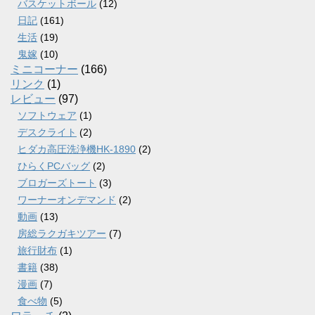
バスケットボール
(12)
日記
(161)
生活
(19)
鬼嫁
(10)
ミニコーナー
(166)
リンク
(1)
レビュー
(97)
ソフトウェア
(1)
デスクライト
(2)
ヒダカ高圧洗浄機HK-1890
(2)
ひらくPCバッグ
(2)
ブロガーズトート
(3)
ワーナーオンデマンド
(2)
動画
(13)
房総ラクガキツアー
(7)
旅行財布
(1)
書籍
(38)
漫画
(7)
食べ物
(5)