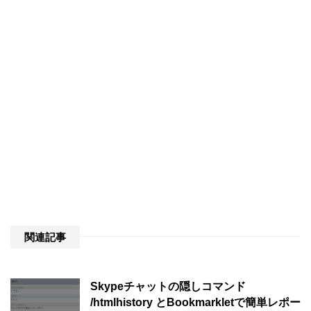
関連記事
Skypeチャットの隠しコマンド
/htmlhistory とBookmarkletで簡単レポー