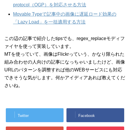
protocol（OGP）を対応させる方法
Movable Typeで記事中の画像に遅延ロード効果の
「Lazy Load」を一括適用する方法
この辺の記事で紹介したtipsでも、regex_replaceモディフ
ァイヤを使って実装しています。
MTを使っていて、画像はFlickrっていう、かなり限られた
組み合わせの人向けの記事になっちゃいましたけど、画像
URLのパターンを調整すれば他のWEBサービスにも対応
できそうな気がします。何かアイディアあれば教えてくだ
さいね。
Twitter
Facebook