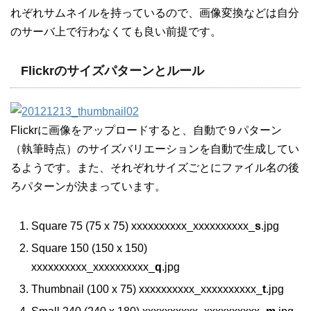
れぞれサムネイルを持っているので、画像変換などは自分
のサーバ上で行わなくても良い前提です。
Flickrのサイズパターンとルール
Flickrに画像をアップロードすると、自動で９パターン
（執筆時点）のサイズバリエーションを自動で生成してい
るようです。また、それぞれサイズごとにファイル名の後
ろパターンが決まっています。
Square 75 (75 x 75) xxxxxxxxxx_xxxxxxxxxx_
s
.jpg
Square 150 (150 x 150)
xxxxxxxxxx_xxxxxxxxxx_
q
.jpg
Thumbnail (100 x 75) xxxxxxxxxx_xxxxxxxxxx_
t
.jpg