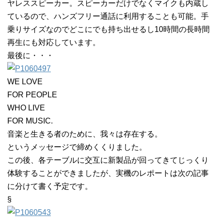
ヤレススピーカー。スピーカーだけでなくマイクも内蔵し
ているので、ハンズフリー通話に利用することも可能。手
乗りサイズなのでどこにでも持ち出せるし10時間の長時間
再生にも対応しています。
最後に・・・
WE LOVE
FOR PEOPLE
WHO LIVE
FOR MUSIC.
音楽と生きる者のために、我々は存在する。
というメッセージで締めくくりました。
この後、各テーブルに交互に新製品が回ってきてじっくり
体験することができましたが、実機のレポートは次の記事
に分けて書く予定です。
§