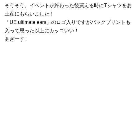
そうそう、イベントが終わった後買える時にTシャツをお
土産にもらいました！
「UE ultimate ears」のロゴ入りですがバックプリントも
入って思った以上にカッコいい！
あざーす！