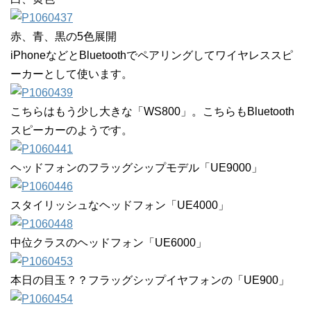
赤、青、黒の5色展開
iPhoneなどとBluetoothでペアリングしてワイヤレススピ
ーカーとして使います。
こちらはもう少し大きな「WS800」。こちらもBluetooth
スピーカーのようです。
ヘッドフォンのフラッグシップモデル「UE9000」
スタイリッシュなヘッドフォン「UE4000」
中位クラスのヘッドフォン「UE6000」
本日の目玉？？フラッグシップイヤフォンの「UE900」