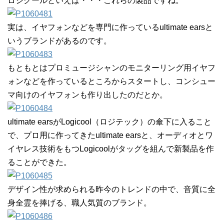
ロジクールといえば・・・これらの製品ですね。
実は、イヤフォンなどを専門に作っているultimate earsと
いうブランドがあるのです。
もともとはプロミュージシャンのモニターリング用イヤフ
ォンなどを作っているところからスタートし、コンシュー
マ向けのイヤフォンも作り出したのだとか。
ultimate earsがLogicool（ロジテック）の傘下に入ること
で、プロ用に作ってきたultimate earsと、オーディオとワ
イヤレス技術をもつLogicoolがタッグを組んで新製品を作
ることができた。
デザイン性が求められる昨今のトレンドの中で、音質に全
身全霊を捧げる、職人気質のブランド。