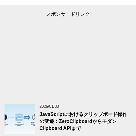
スポンサードリンク
2026/01/30
JavaScriptにおけるクリップボード操作
の変遷：ZeroClipboardからモダン
Clipboard APIまで