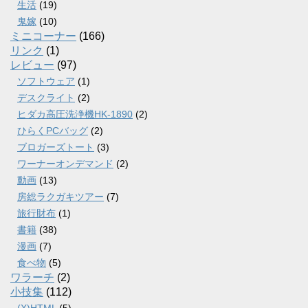
生活
(19)
鬼嫁
(10)
ミニコーナー
(166)
リンク
(1)
レビュー
(97)
ソフトウェア
(1)
デスクライト
(2)
ヒダカ高圧洗浄機HK-1890
(2)
ひらくPCバッグ
(2)
ブロガーズトート
(3)
ワーナーオンデマンド
(2)
動画
(13)
房総ラクガキツアー
(7)
旅行財布
(1)
書籍
(38)
漫画
(7)
食べ物
(5)
ワラーチ
(2)
小技集
(112)