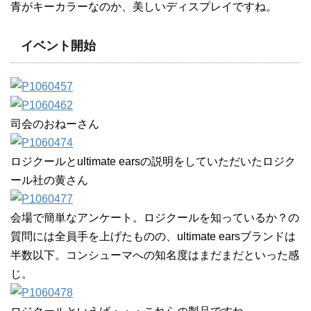
青がキーカラーなのか、美しいディスプレイですね。
イベント開始
司会のおねーさん
ロジクールとultimate earsの説明をしていただいたロジク
ール社の黄さん
会場で簡単なアンケート。ロジクールを知っているか？の
質問には全員手を上げたものの、ultimate earsブランドは
半数以下。コンシューマへの知名度はまだまだといった感
じ。