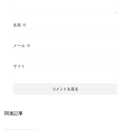
名前
※
メール
※
サイト
関連記事