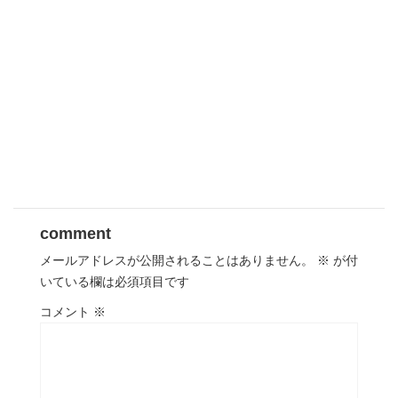
comment
メールアドレスが公開されることはありません。
※
が付
いている欄は必須項目です
コメント
※