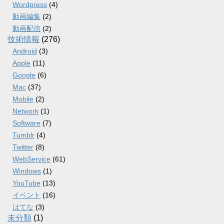
Wordpress
(4)
動画編集
(2)
動画配信
(2)
技術情報
(276)
Android
(3)
Apple
(11)
Google
(6)
Mac
(37)
Mobile
(2)
Network
(1)
Software
(7)
Tumblr
(4)
Twitter
(8)
WebService
(61)
Windows
(1)
YouTube
(13)
イベント
(16)
はてな
(3)
未分類
(1)