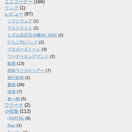
ミニコーナー
(166)
リンク
(1)
レビュー
(97)
ソフトウェア
(1)
デスクライト
(2)
ヒダカ高圧洗浄機HK-1890
(2)
ひらくPCバッグ
(2)
ブロガーズトート
(3)
ワーナーオンデマンド
(2)
動画
(13)
房総ラクガキツアー
(7)
旅行財布
(1)
書籍
(38)
漫画
(7)
食べ物
(5)
ワラーチ
(2)
小技集
(112)
(X)HTML
(5)
Ajax
(1)