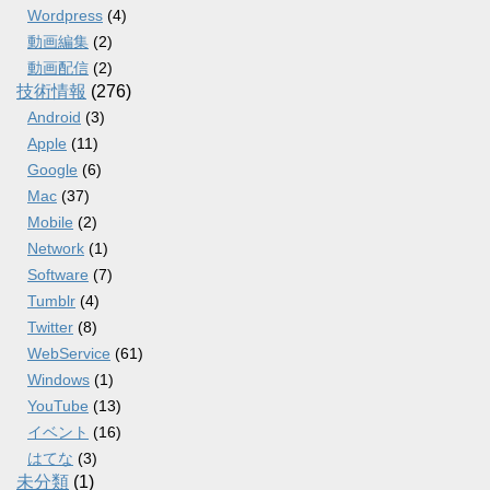
Wordpress
(4)
動画編集
(2)
動画配信
(2)
技術情報
(276)
Android
(3)
Apple
(11)
Google
(6)
Mac
(37)
Mobile
(2)
Network
(1)
Software
(7)
Tumblr
(4)
Twitter
(8)
WebService
(61)
Windows
(1)
YouTube
(13)
イベント
(16)
はてな
(3)
未分類
(1)