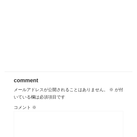
comment
メールアドレスが公開されることはありません。
※
が付
いている欄は必須項目です
コメント
※