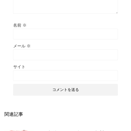
名前
※
メール
※
サイト
関連記事