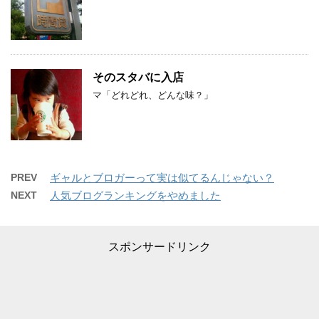
そのスタバに入店
マ「どれどれ、どんな味？」
PREV
ギャルとブロガーって実は似てるんじゃない？
NEXT
人気ブログランキングをやめました
スポンサードリンク