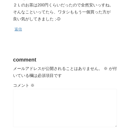
２Ｌのお茶は200円くらいだったので全然安いっすね。
そんなこといってたら、ワタシももう一個買った方が
良い気がしてきました ;-D
返信
comment
メールアドレスが公開されることはありません。
※
が付
いている欄は必須項目です
コメント
※