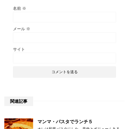
名前
※
メール
※
サイト
関連記事
マンマ・パスタでランチ５
オレは和風パスタにした。意外とボリュームある。