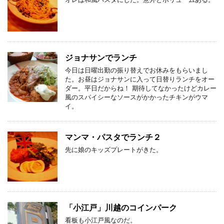
ジョナサンでランチ
今日は日曜出勤の振り替えでお休みをもらいまし
た。お昼はジョナサンに入って日替りランチをオー
ダー。平日だからね！ 期待してなかったけどカレー
風のスパイシーなソースがかかったチキンがウマ
イ。
マンマ・パスタでランチ２
先に娘のキッズプレートがきた。
「小江戸」川越のコインパーク
看板も小江戸風なのだ。