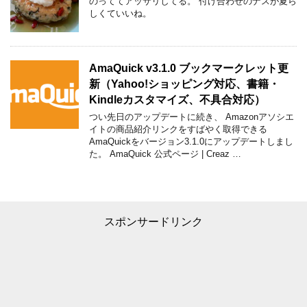
のっててアッサリしてる。 付け合わせのナスが夏ら
しくていいね。
AmaQuick v3.1.0 ブックマークレット更
新（Yahoo!ショッピング対応、書籍・
Kindleカスタマイズ、不具合対応）
つい先日のアップデートに続き、 Amazonアソシエ
イトの商品紹介リンクをすばやく取得できる
AmaQuickをバージョン3.1.0にアップデートしまし
た。 AmaQuick 公式ページ | Creaz …
スポンサードリンク