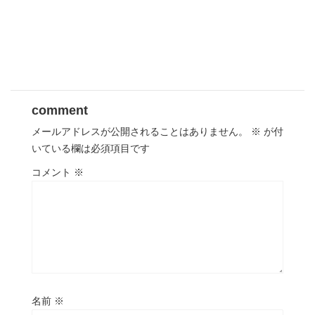
comment
メールアドレスが公開されることはありません。
※
が付
いている欄は必須項目です
コメント
※
名前
※