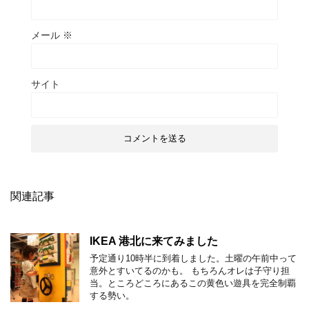
メール
※
サイト
関連記事
IKEA 港北に来てみました
予定通り10時半に到着しました。土曜の午前中って
意外とすいてるのかも。 もちろんオレは子守り担
当。ところどころにあるこの黄色い遊具を完全制覇
する勢い。