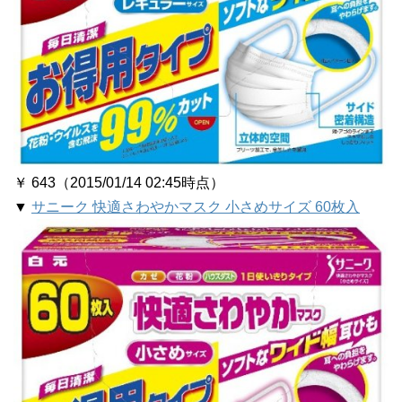
￥ 643（2015/01/14 02:45時点）
▼
サニーク 快適さわやかマスク 小さめサイズ 60枚入