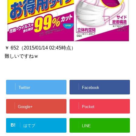
￥ 652（2015/01/14 02:45時点）
難しいですねｗ
Twitter
Facebook
Google+
Pocket
B!
はてブ
LINE