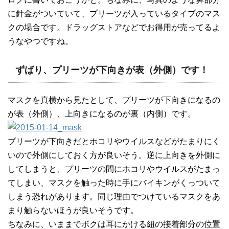
に針金がついていて、プリーツが入っているタイプのマス
クの場合です。ドラッグストアなどでお得用が売ってるよ
うなやつですね。
ずばり、プリーツが下向きが表（外側）です！
マスクを真横から見たとして、プリーツが下向きになるの
が表（外側）、上向きになるのが裏（内側）です。
ブリーツが下向きだとホコリやウイルスなどがたまりにく
いので外側にしておく方が良いそう。逆に上向きを外側に
してしまうと、プリーツの間にホコリやウイルスがたまっ
てしまい、マスクを触った時に手にバイキンがくっついて
しまう恐れがあります。同じ理由でつけているマスクをあ
まり触らないほうが良いそうです。
ちなみに、いままでボクは耳にかける紐の接着部分の位置