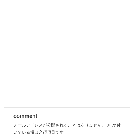
comment
メールアドレスが公開されることはありません。
※
が付
いている欄は必須項目です