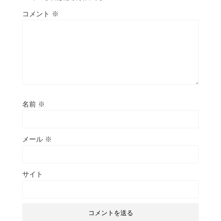
コメント
※
名前
※
メール
※
サイト