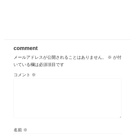
comment
メールアドレスが公開されることはありません。
※
が付
いている欄は必須項目です
コメント
※
名前
※