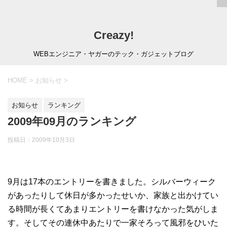
Creazy!
WEBエンジニア・ヤガーのテック・ガジェットブログ
HOME
>
お知らせ
>
お知らせ
ランキング
2009年09月のランキング
投稿日：
2009年10月3日
9月は17本のエントリーを書きました。シルバーウィーク
があったりして休日が多かったせいか、家族と出かけてい
る時間が長くてあまりエントリーを書けなかった気がしま
す。そしてその連休中あたりで一家そろって風邪をひいた