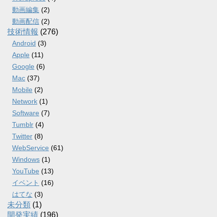
動画編集
(2)
動画配信
(2)
技術情報
(276)
Android
(3)
Apple
(11)
Google
(6)
Mac
(37)
Mobile
(2)
Network
(1)
Software
(7)
Tumblr
(4)
Twitter
(8)
WebService
(61)
Windows
(1)
YouTube
(13)
イベント
(16)
はてな
(3)
未分類
(1)
開発実績
(196)