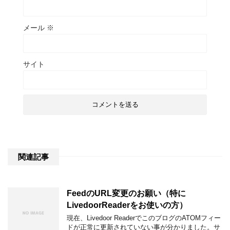
メール
※
サイト
関連記事
FeedのURL変更のお願い（特に
LivedoorReaderをお使いの方）
現在、Livedoor ReaderでこのブログのATOMフィー
ドが正常に更新されていない事が分かりました。サ