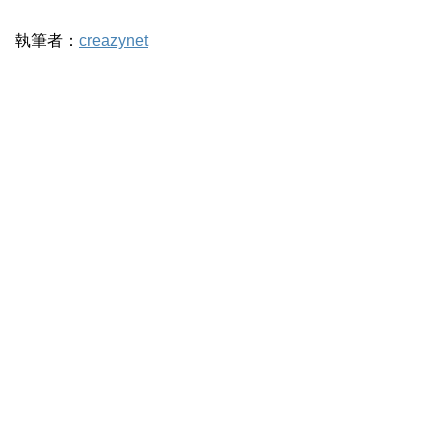
執筆者：
creazynet