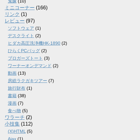
鬼嫁
(10)
ミニコーナー
(166)
リンク
(1)
レビュー
(97)
ソフトウェア
(1)
デスクライト
(2)
ヒダカ高圧洗浄機HK-1890
(2)
ひらくPCバッグ
(2)
ブロガーズトート
(3)
ワーナーオンデマンド
(2)
動画
(13)
房総ラクガキツアー
(7)
旅行財布
(1)
書籍
(38)
漫画
(7)
食べ物
(5)
ワラーチ
(2)
小技集
(112)
(X)HTML
(5)
Ajax
(1)