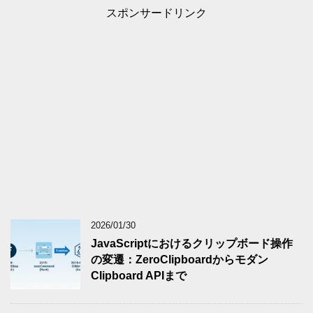
スポンサードリンク
2026/01/30
JavaScriptにおけるクリップボード操作
の変遷：ZeroClipboardからモダン
Clipboard APIまで