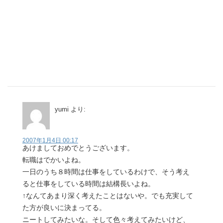
yumi
より:
2007年1月4日 00:17
あけましておめでとうございます。
転職はでかいよね。
一日のうち８時間は仕事をしているわけで、そう考え
ると仕事をしている時間は結構長いよね。
↑なんてあまり深く考えたことはないや。でも充実して
た方が良いに決まってる。
ニートしてみたいな。そして色々考えてみたいけど、