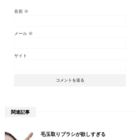
名前
※
メール
※
サイト
関連記事
毛玉取りブラシが欲しすぎる