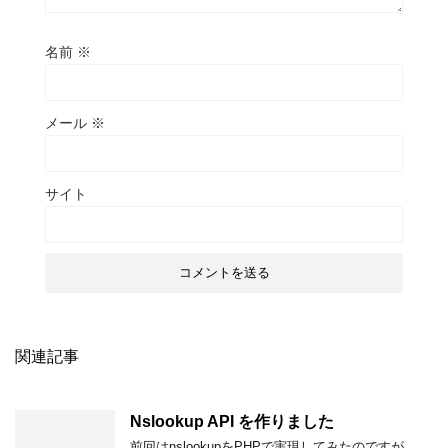
名前
※
メール
※
サイト
関連記事
Nslookup API を作りました
前回はnslookupをPHPで実現してみたのですが、