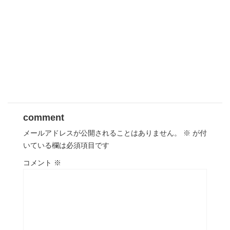
comment
メールアドレスが公開されることはありません。
※
が付
いている欄は必須項目です
コメント
※