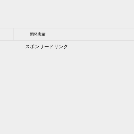
開発実績
スポンサードリンク