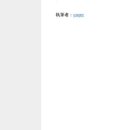
-
執筆者：
yager