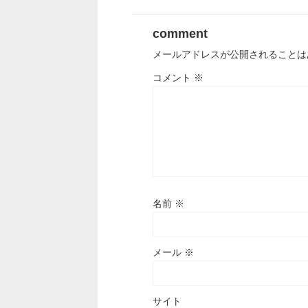
comment
メールアドレスが公開されることは
コメント
※
名前
※
メール
※
サイト