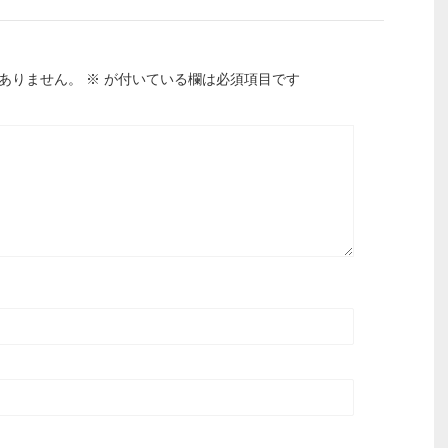
ありません。
※
が付いている欄は必須項目です