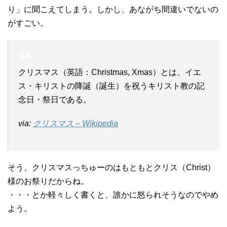
り」に聞こえてしまう。しかし、あながち間違いでないの
がすごい。
クリスマス（英語：Christmas, Χmas）とは、イエ
ス・キリストの降誕（誕生）を祝うキリスト教の記
念日・祭日である。
via:
クリスマス – Wikipedia
そう、クリスマスっちゅーのはもともとクリス（Christ）
様のお祭りだからね。
・・・とか軽々しく書くと、誰かに怒られそうなのでやめ
よう。