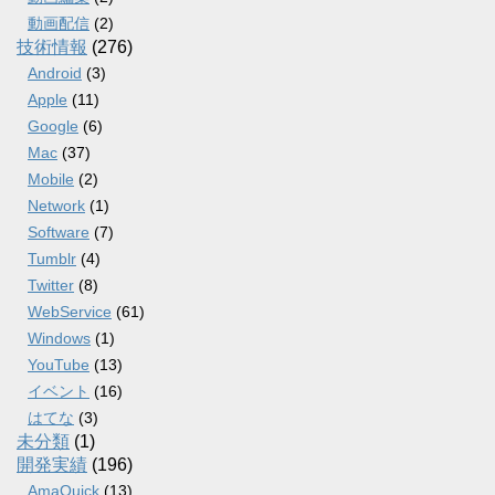
動画配信
(2)
技術情報
(276)
Android
(3)
Apple
(11)
Google
(6)
Mac
(37)
Mobile
(2)
Network
(1)
Software
(7)
Tumblr
(4)
Twitter
(8)
WebService
(61)
Windows
(1)
YouTube
(13)
イベント
(16)
はてな
(3)
未分類
(1)
開発実績
(196)
AmaQuick
(13)