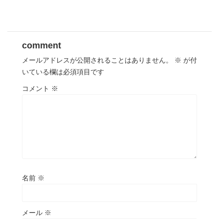
comment
メールアドレスが公開されることはありません。
※
が付
いている欄は必須項目です
コメント
※
名前
※
メール
※