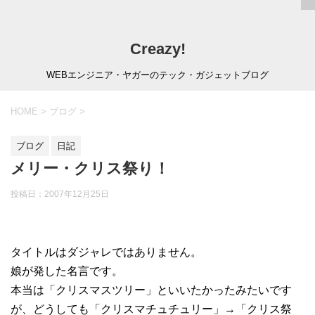
Creazy!
WEBエンジニア・ヤガーのテック・ガジェットブログ
HOME
>
ブログ
>
ブログ
日記
メリー・クリス祭り！
投稿日：
2007年12月25日
タイトルはダジャレではありません。
娘が発した名言です。
本当は「クリスマスツリー」といいたかったみたいです
が、どうしても「クリスマチュチュリー」→「クリス祭