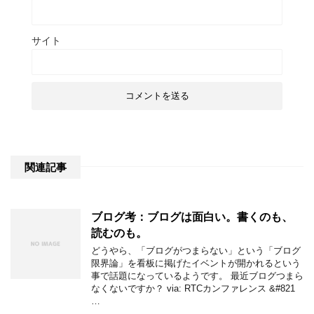
サイト
関連記事
ブログ考：ブログは面白い。書くのも、
読むのも。
どうやら、「ブログがつまらない」という「ブログ
限界論」を看板に掲げたイベントが開かれるという
事で話題になっているようです。 最近ブログつまら
なくないですか？ via: RTCカンファレンス &#821
…