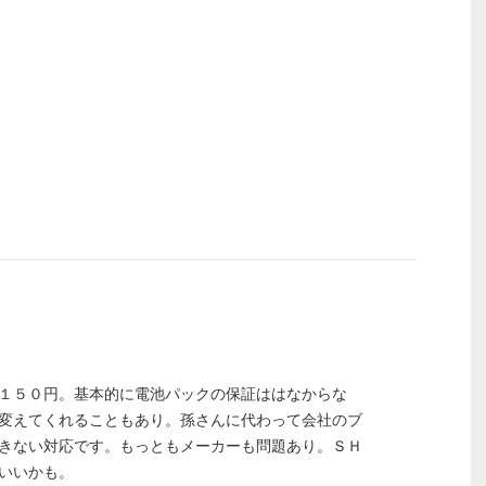
１５０円。基本的に電池パックの保証ははなからな
変えてくれることもあり。孫さんに代わって会社のブ
きない対応です。もっともメーカーも問題あり。ＳＨ
いいかも。