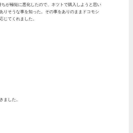
て持ちが極短に悪化したので、ネツトで購入しようと思い
ありそうな事を知った。その事をありのままドコモシ
応じてくれました。
きました。