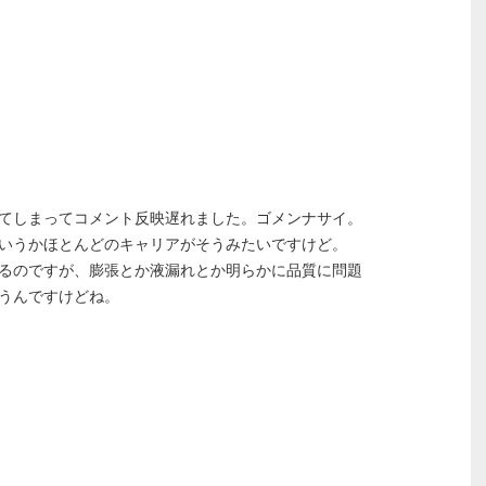
てしまってコメント反映遅れました。ゴメンナサイ。
いうかほとんどのキャリアがそうみたいですけど。
るのですが、膨張とか液漏れとか明らかに品質に問題
うんですけどね。