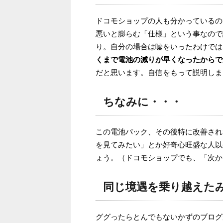
ドコモショップの人も分かっているの
悪いと膨らむ「仕様」という事なので
り。自分の場合は嘘をいったわけでは
くまで電池の減りが早くなったからで
だと思います。自信をもって説明しま
ちなみに・・・
この電池パック、その後特に改善され
を見てみたい」とか好奇心旺盛な人以
ょう。（ドコモショップでも、「次か
同じ境遇を乗り越えた
ググったらとんでもないかずのブログが