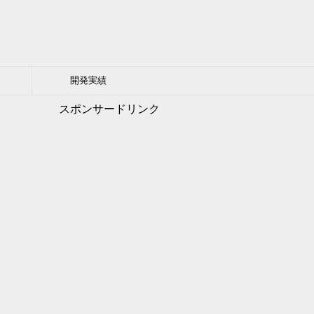
開発実績
スポンサードリンク