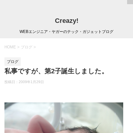
Creazy!
WEBエンジニア・ヤガーのテック・ガジェットブログ
HOME
>
ブログ
>
ブログ
私事ですが、第2子誕生しました。
投稿日：
2009年1月29日