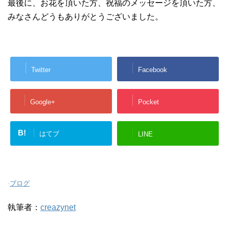
最後に、お花を頂いた方、祝福のメッセージを頂いた方、
みなさんどうもありがとうございました。
Twitter
Facebook
Google+
Pocket
B!
はてブ
LINE
-
ブログ
執筆者：
creazynet