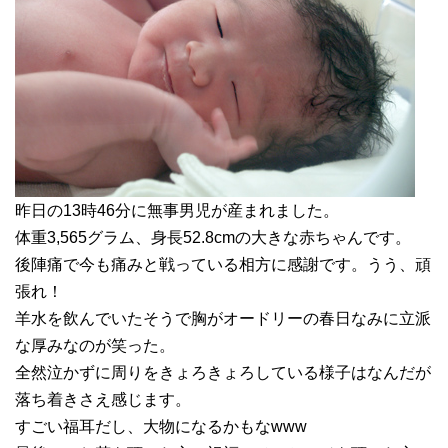
昨日の13時46分に無事男児が産まれました。
体重3,565グラム、身長52.8cmの大きな赤ちゃんです。
後陣痛で今も痛みと戦っている相方に感謝です。うう、頑
張れ！
羊水を飲んでいたそうで胸がオードリーの春日なみに立派
な厚みなのが笑った。
全然泣かずに周りをきょろきょろしている様子はなんだが
落ち着きさえ感じます。
すごい福耳だし、大物になるかもなwww