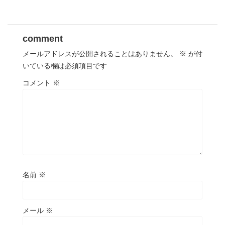
comment
メールアドレスが公開されることはありません。
※
が付
いている欄は必須項目です
コメント
※
名前
※
メール
※