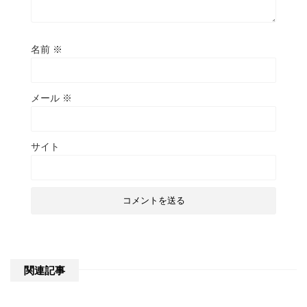
名前
※
メール
※
サイト
関連記事