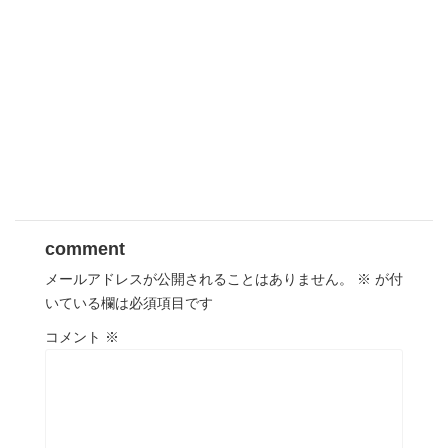
comment
メールアドレスが公開されることはありません。
※
が付
いている欄は必須項目です
コメント
※