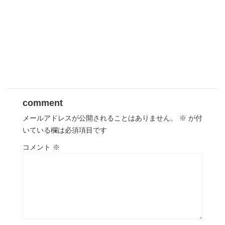
comment
メールアドレスが公開されることはありません。
※
が付
いている欄は必須項目です
コメント
※