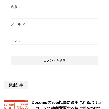
名前
※
メール
※
サイト
関連記事
Docomoの905i以降に適用されるバリュ
ーコースで機種変更する時に気をつけた