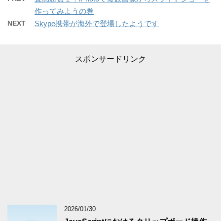
作ってみようの巻
NEXT
Skype携帯が海外で登場したようです
スポンサードリンク
2026/01/30