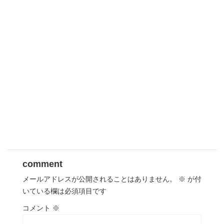
comment
メールアドレスが公開されることはありません。
※
が付
いている欄は必須項目です
コメント
※