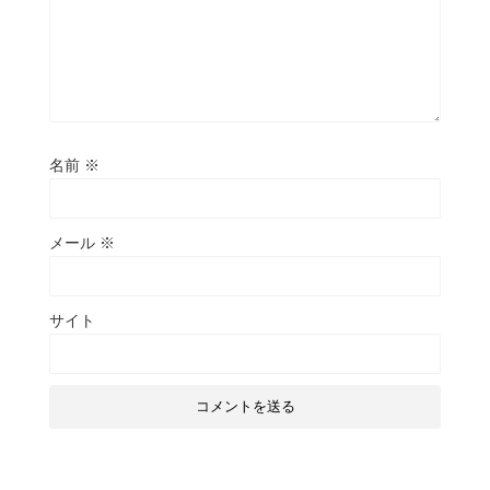
名前
※
メール
※
サイト