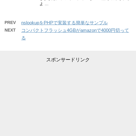
よ …
PREV
nslookupをPHPで実装する簡単なサンプル
NEXT
コンパクトフラッシュ4GBがamazonで4000円切って
る
スポンサードリンク