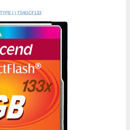
TYPE I ) TS4GCF133