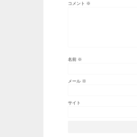
コメント
※
名前
※
メール
※
サイト