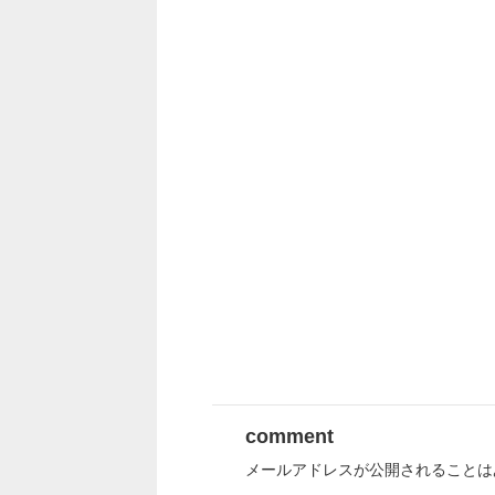
comment
メールアドレスが公開されることは