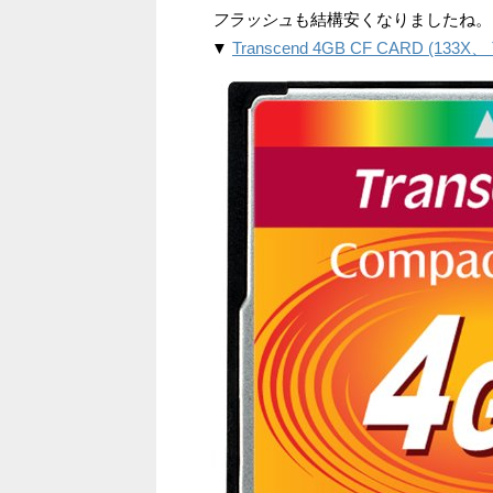
フラッシュ
も結構安くなりましたね。
▼
Transcend 4GB CF CARD (133X、 