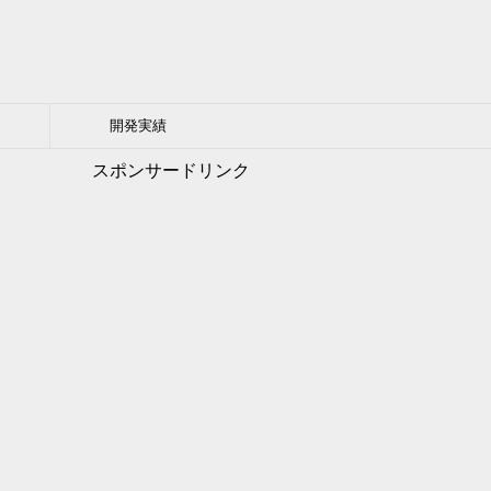
開発実績
スポンサードリンク