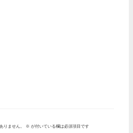
ありません。
※
が付いている欄は必須項目です