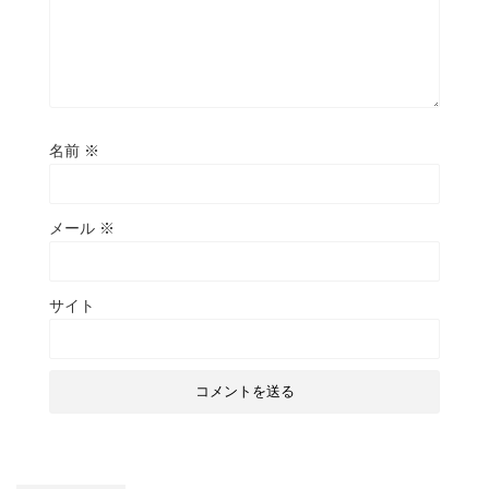
名前
※
メール
※
サイト