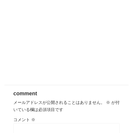
comment
メールアドレスが公開されることはありません。
※
が付
いている欄は必須項目です
コメント
※