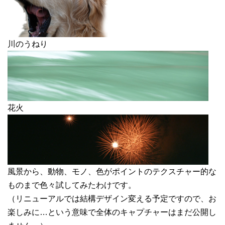
川のうねり
花火
風景から、動物、モノ、色がポイントのテクスチャー的な
ものまで色々試してみたわけです。
（リニューアルでは結構デザイン変える予定ですので、お
楽しみに…という意味で全体のキャプチャーはまだ公開し