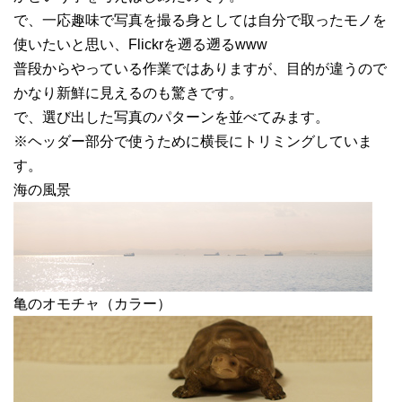
で、一応趣味で写真を撮る身としては自分で取ったモノを
使いたいと思い、Flickrを遡る遡るwww
普段からやっている作業ではありますが、目的が違うので
かなり新鮮に見えるのも驚きです。
で、選び出した写真のパターンを並べてみます。
※ヘッダー部分で使うために横長にトリミングしていま
す。
海の風景
亀のオモチャ（カラー）