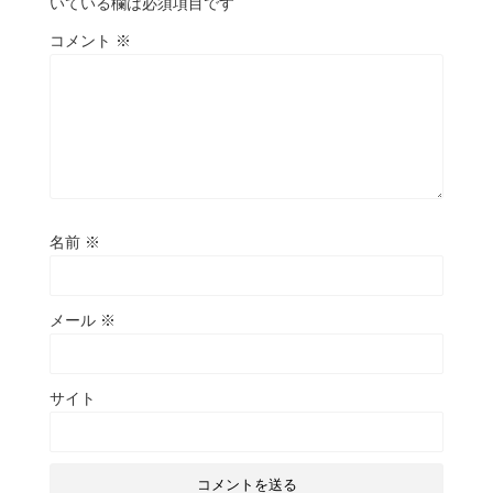
いている欄は必須項目です
コメント
※
名前
※
メール
※
サイト