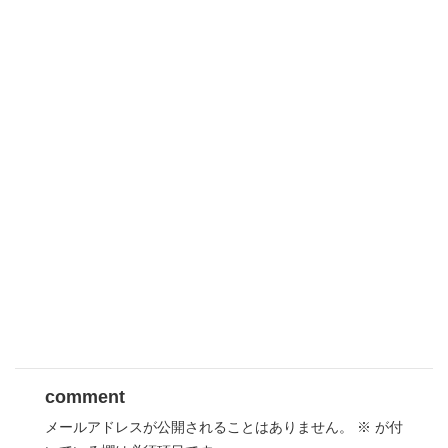
comment
メールアドレスが公開されることはありません。
※
が付