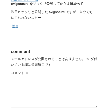
2007年5月7日 21:15
twignature をサックリ公開してから１日経って
昨日ヒッソリと公開した twignature ですが、自分でも
信じられないスピー…
返信
comment
メールアドレスが公開されることはありません。
※
が付
いている欄は必須項目です
コメント
※