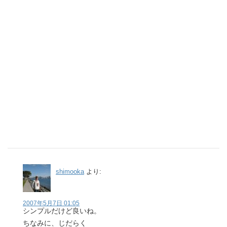
shimooka
より:
2007年5月7日 01:05
シンプルだけど良いね。
ちなみに、じだらく