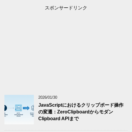
スポンサードリンク
2026/01/30
JavaScriptにおけるクリップボード操作
の変遷：ZeroClipboardからモダン
Clipboard APIまで