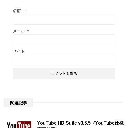
名前
※
メール
※
サイト
関連記事
YouTube HD Suite v3.5.5（YouTube仕様