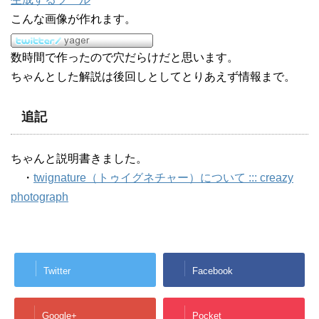
こんな画像が作れます。
数時間で作ったので穴だらけだと思います。
ちゃんとした解説は後回しとしてとりあえず情報まで。
追記
ちゃんと説明書きました。
・
twignature（トゥイグネチャー）について ::: creazy
photograph
Twitter
Facebook
Google+
Pocket