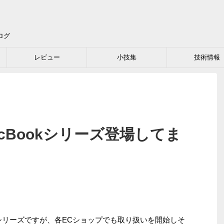
ログ
レビュー
小技集
技術情報
acBookシリーズ登場してま
okシリーズですが、各ECショップでも取り扱いを開始しそ