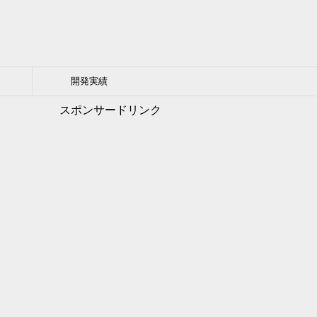
開発実績
スポンサードリンク