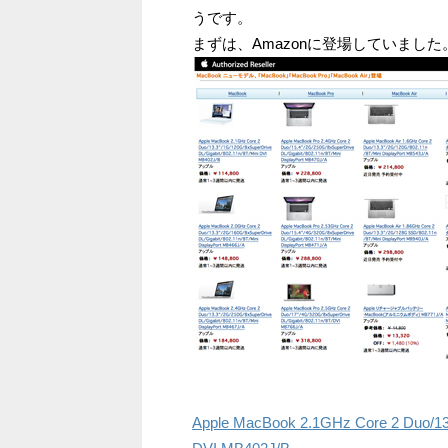
うです。
まずは、Amazonに登場していました
Apple MacBook 2.1GHz Core 2 Duo/13.