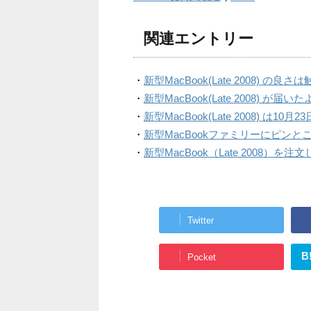
関連エントリー
・
新型MacBook(Late 2008) 
・
新型MacBook(Late 2008) が届い
・
新型MacBook(Late 2008) は10
・
新型MacBookファミリーにピン
・
新型MacBook（Late 2008）を
Twitter
B
Pocket