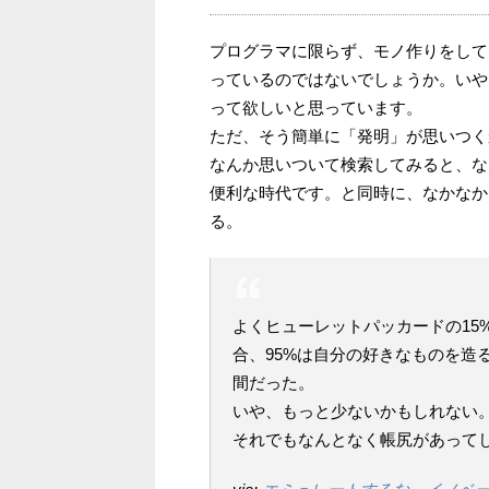
プログラマに限らず、モノ作りをして
っているのではないでしょうか。いや
って欲しいと思っています。
ただ、そう簡単に「発明」が思いつく
なんか思いついて検索してみると、な
便利な時代です。と同時に、なかなか
る。
よくヒューレットパッカードの15%
合、95%は自分の好きなものを造
間だった。
いや、もっと少ないかもしれない
それでもなんとなく帳尻があって