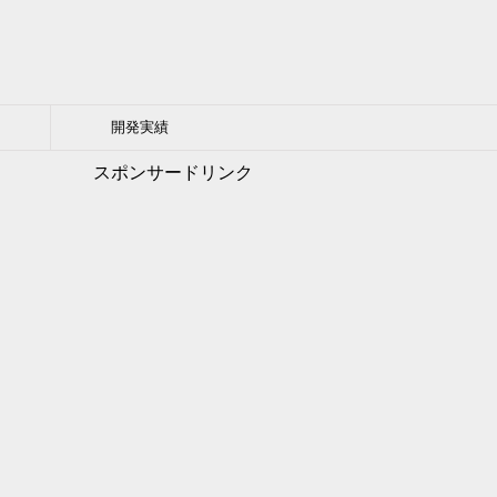
開発実績
スポンサードリンク