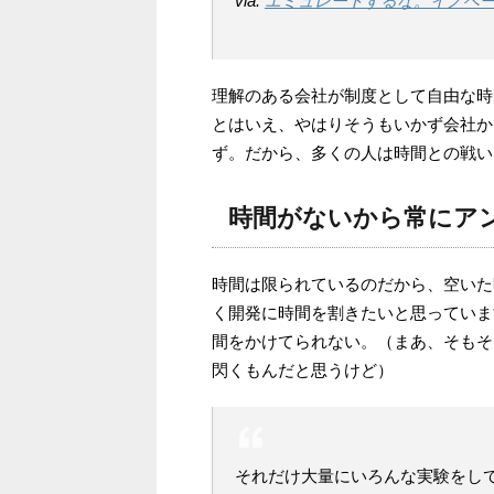
via:
エミュレートするな。イノベートせよ。
理解のある会社が制度として自由な時
とはいえ、やはりそうもいかず会社か
ず。だから、多くの人は時間との戦い
時間がないから常にア
時間は限られているのだから、空いた
く開発に時間を割きたいと思っていま
間をかけてられない。（まあ、そもそ
閃くもんだと思うけど）
それだけ大量にいろんな実験をし