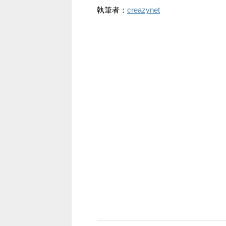
執筆者：
creazynet