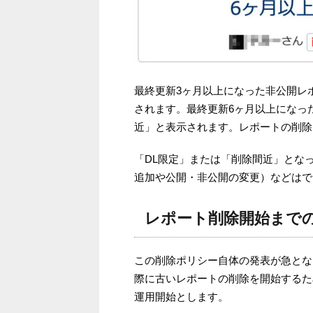
最終更新3ヶ月以上になった非公開レ
されます。最終更新6ヶ月以上になっ
近」と表示されます。レポートの削除
「DL限定」または「削除間近」とな
追加や公開・非公開の変更）などはで
レポート削除開始まで
この削除ポリシー自体の発表が急とな
際に古いレポートの削除を開始するため
運用開始とします。