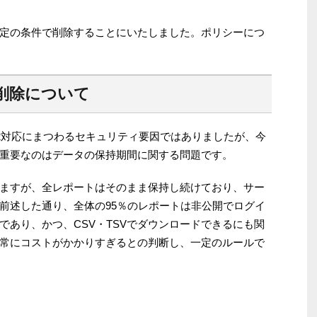
定の条件で削除することにいたしました。ポリシーにつ
削除について
.2対応にまつわるセキュリティ要因ではありましたが、今
重要なのはデータの保持期間に関する問題です。
ますが、全レポートはそのまま保持し続けており、サー
前述した通り、全体の95％のレポートは非公開でログイ
であり、かつ、CSV・TSVでダウンロードできるにも関
常にコストがかかりすぎるとの判断し、一定のルールで