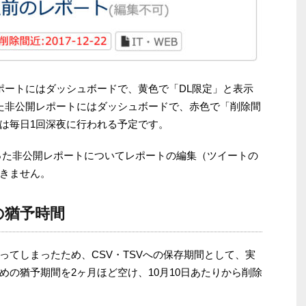
ポートにはダッシュボードで、黄色で「DL限定」と表示
た非公開レポートにはダッシュボードで、赤色で「削除間
は毎日1回深夜に行われる予定です。
った非公開レポートについてレポートの編集（ツイートの
きません。
の猶予時間
ってしまったため、CSV・TSVへの保存期間として、実
の猶予期間を2ヶ月ほど空け、10月10日あたりから削除