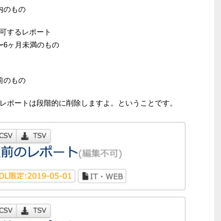
内のもの
可するレポート
〜6ヶ月未満のもの
前のもの
レポートは段階的に削除しますよ。ということです。