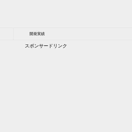
開発実績
スポンサードリンク