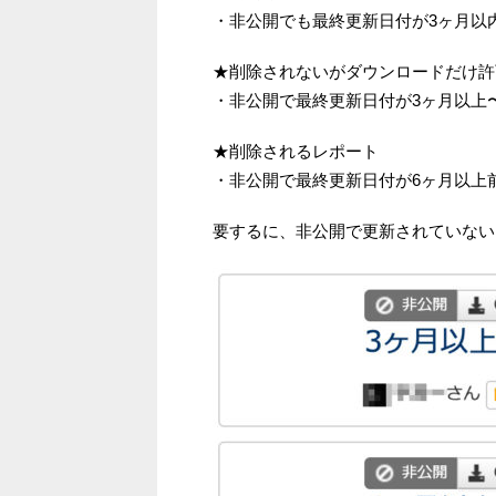
・非公開でも最終更新日付が3ヶ月以
★削除されないがダウンロードだけ許
・非公開で最終更新日付が3ヶ月以上
★削除されるレポート
・非公開で最終更新日付が6ヶ月以上
要するに、非公開で更新されていない