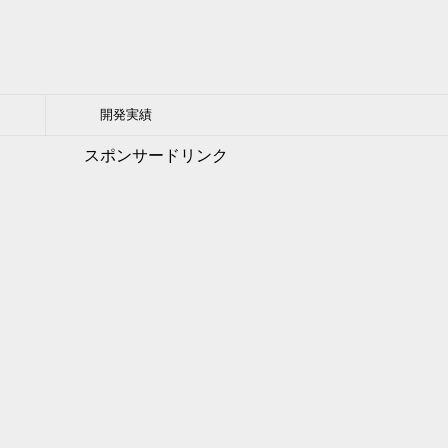
開発実績
スポンサードリンク