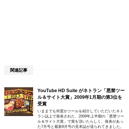
関連記事
YouTube HD Suite がネトラン「悪禁ツー
ル＆サイト大賞」2009年1月期の第3位を
受賞
いままでも何度かツールを紹介していただいたネト
ラン誌上で発表された、2009年上半期の「悪禁ツー
ル＆サイト大賞」で賞を頂いたらしく、発表があっ
た7月号と最新8月号の見本誌が送られてきました。