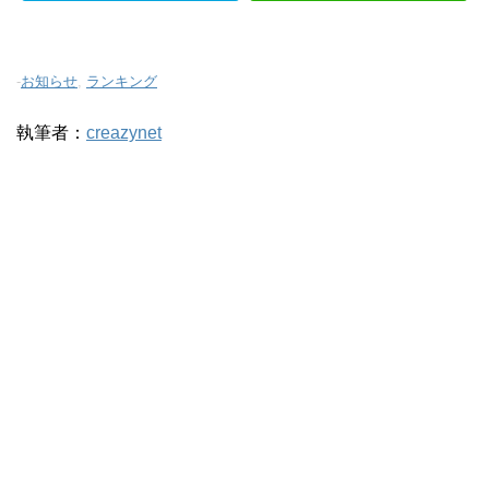
-
お知らせ
,
ランキング
執筆者：
creazynet