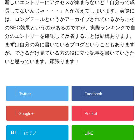
新しいエントリーにアクセスが集まらないと「自分って成
長してないんじゃ・・・」とか考えてしまいます。実際に
は、ロングテールというかアーカイブされているからこそ
のSEO効果というのがあるのですが、実際ランキングで自
分のエントリーを確認して反省することは結構あります。
まずは自分の為に書いているブログということもあります
が、できるだけ見ている方の役に立つ記事を書いていきた
いと思っています。頑張ります！
Twitter
Facebook
Google+
Pocket
B!
はてブ
LINE