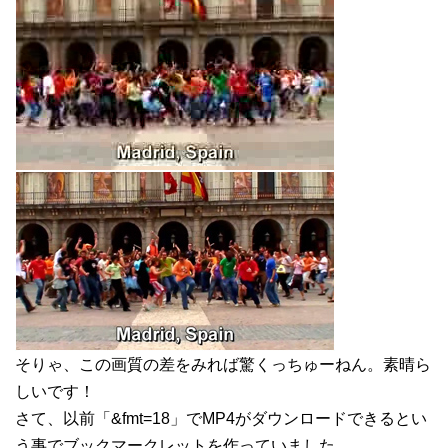
そりゃ、この画質の差をみれば驚くっちゅーねん。素晴ら
しいです！
さて、以前「&fmt=18」でMP4がダウンロードできるとい
う事でブックマークレットを作っていました。