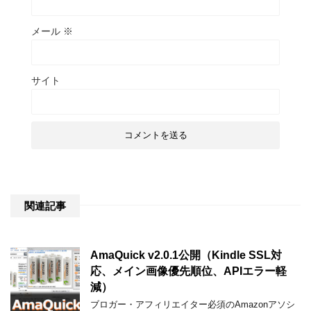
メール
※
サイト
関連記事
AmaQuick v2.0.1公開（Kindle SSL対
応、メイン画像優先順位、APIエラー軽
減）
ブロガー・アフィリエイター必須のAmazonアソシ