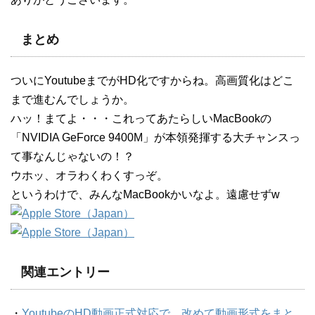
まとめ
ついにYoutubeまでがHD化ですからね。高画質化はどこ
まで進むんでしょうか。
ハッ！まてよ・・・これってあたらしいMacBookの
「NVIDIA GeForce 9400M」が本領発揮する大チャンスっ
て事なんじゃないの！？
ウホッ、オラわくわくすっぞ。
というわけで、みんなMacBookかいなよ。遠慮せずw
関連エントリー
・
YoutubeのHD動画正式対応で、改めて動画形式をまと