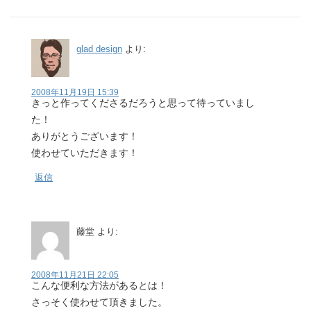
glad design
より:
2008年11月19日 15:39
きっと作ってくださるだろうと思って待っていまし
た！
ありがとうございます！
使わせていただきます！
返信
藤堂
より:
2008年11月21日 22:05
こんな便利な方法があるとは！
さっそく使わせて頂きました。