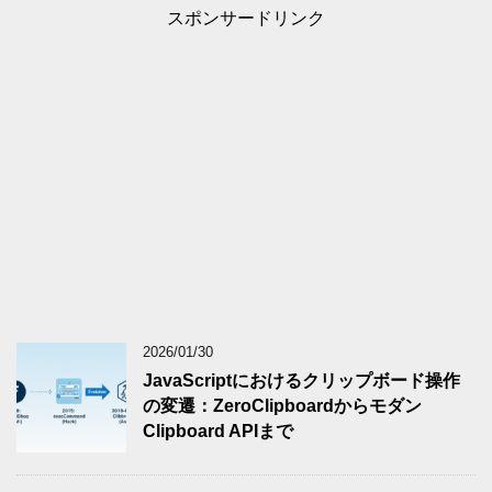
スポンサードリンク
2026/01/30
JavaScriptにおけるクリップボード操作
の変遷：ZeroClipboardからモダン
Clipboard APIまで