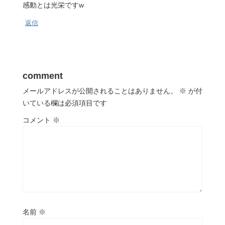
感動とは光栄ですw
返信
comment
メールアドレスが公開されることはありません。
※
が付
いている欄は必須項目です
コメント
※
名前
※