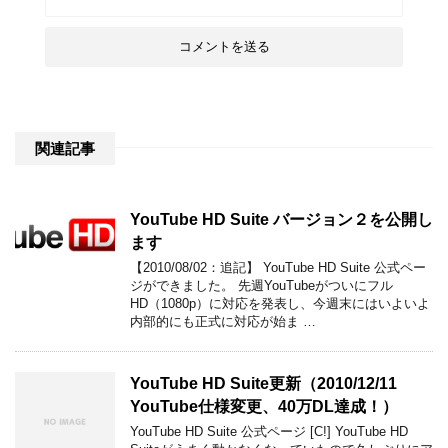
関連記事
YouTube HD Suite バージョン２を公開し
ます
【2010/08/02：追記】 YouTube HD Suite 公式ペー
ジができました。 先週YouTubeがついにフル
HD（1080p）に対応を発表し、今週末にはいよいよ
内部的にも正式に対応が始ま …
YouTube HD Suite更新（2010/12/11
YouTube仕様変更、40万DL達成！）
YouTube HD Suite 公式ページ [C!] YouTube HD