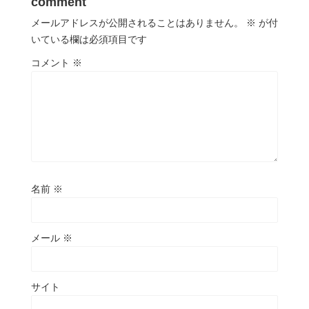
comment
メールアドレスが公開されることはありません。
※
が付
いている欄は必須項目です
コメント
※
名前
※
メール
※
サイト