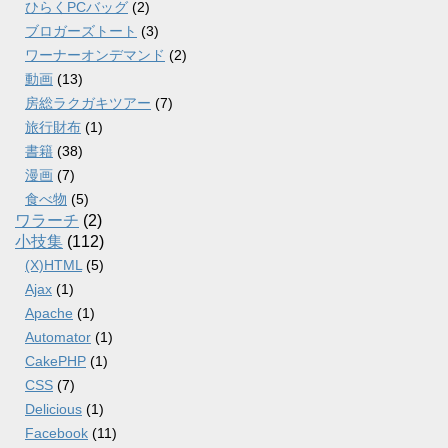
ひらくPCバッグ
(2)
ブロガーズトート
(3)
ワーナーオンデマンド
(2)
動画
(13)
房総ラクガキツアー
(7)
旅行財布
(1)
書籍
(38)
漫画
(7)
食べ物
(5)
ワラーチ
(2)
小技集
(112)
(X)HTML
(5)
Ajax
(1)
Apache
(1)
Automator
(1)
CakePHP
(1)
CSS
(7)
Delicious
(1)
Facebook
(11)