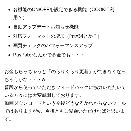
各機能のON/OFFを設定できる機能（COOKIE利
用？）
自動アップデートお知らせ機能
対応フォーマットの増加（fmt=34とか？）
画質チェックのパフォーマンスアップ
PayPalかなんかで募金でも・・・
お金もらっちゃうと「のらりくらり更新」ができなくなっ
ちゃうかな・・・w
普段から使っていただきフィードバックに協力いただいて
いる方々には大変感謝しております。
動画ダウンロードという今後どうなるかわからないツール
ではありますがw、今後ともご愛顧いただければと思いま
す。