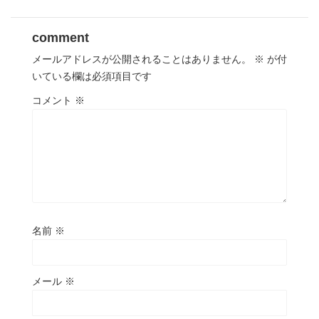
comment
メールアドレスが公開されることはありません。
※
が付
いている欄は必須項目です
コメント
※
名前
※
メール
※