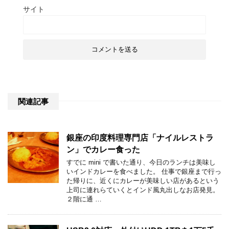
サイト
関連記事
銀座の印度料理専門店「ナイルレストラ
ン」でカレー食った
すでに mini で書いた通り、今日のランチは美味し
いインドカレーを食べました。 仕事で銀座まで行っ
た帰りに、近くにカレーが美味しい店があるという
上司に連れらていくとインド風丸出しなお店発見。
２階に通 …