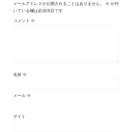
メールアドレスが公開されることはありません。
※
が付
いている欄は必須項目です
コメント
※
名前
※
メール
※
サイト