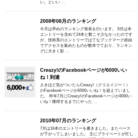
い。といい …
2008年08月のランキング
今月は早めのランキング発表を行います。 8月は本
エントリーを含めて24本と数こそ少なかったのです
が、技術系のエントリーではてなブックマーク経由
でアクセスを集めたものが数本でており、ランキン
グに大きく影 …
Creazy!のFacebookページが6000いい
ね！到達
さきほど気がついたらCreazy!（クリエイジー！）
のFacebookページが6000いいね！を超えていまし
た。 昨年7月にCreazy!のFacebookページが4000い
いね！獲得するまでにやった …
2010年07月のランキング
7月は16本のエントリーを書きました。またペース
が下がってしまいました。 主にプライベートが忙し