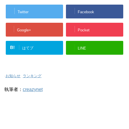
Twitter
Facebook
Google+
Pocket
B!
はてブ
LINE
-
お知らせ
,
ランキング
執筆者：
creazynet