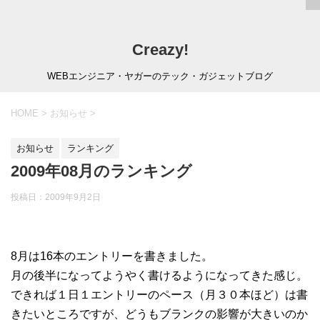
Creazy!
WEBエンジニア・ヤガーのテック・ガジェットブログ
HOME
>
お知らせ
>
お知らせ
ランキング
2009年08月のランキング
投稿日：
2009年9月2日
8月は16本のエントリーを書きました。
月の後半になってようやく書けるようになってきた感じ。
できれば１日１エントリーのペース（月３０本ほど）は書
きたいところですが、どうもブランクの影響が大きいのか