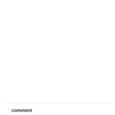
comment