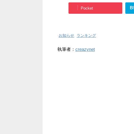
B
Pocket
-
お知らせ
,
ランキング
執筆者：
creazynet