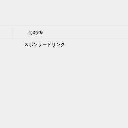
開発実績
スポンサードリンク