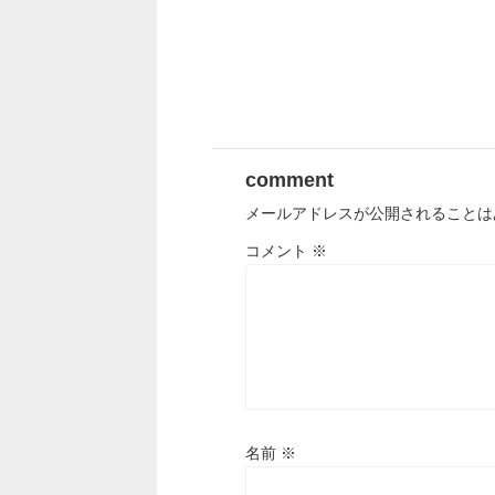
comment
メールアドレスが公開されることは
コメント
※
名前
※