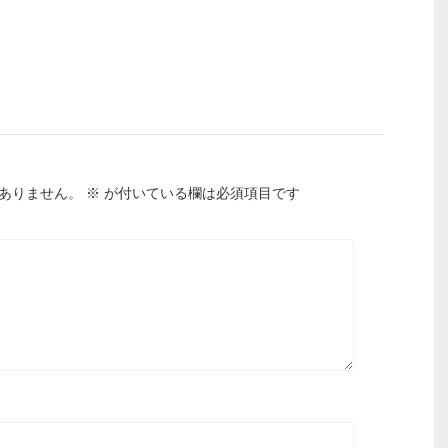
ありません。
※
が付いている欄は必須項目です