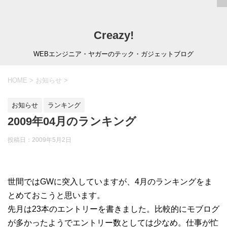
Creazy!
WEBエンジニア・ヤガーのテック・ガジェットブログ
HOME
>
お知らせ
>
お知らせ
ランキング
2009年04月のランキング
投稿日：
2009年5月2日
世間ではGWに突入していますが、4月のランキングをま
とめておこうと思います。
先月は23本のエントリーを書きました。比較的にモブログ
が多かったようでエントリー数としては少なめ。仕事が忙