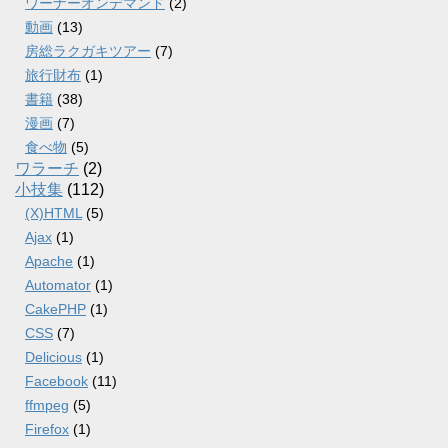
ワーナーオンデマンド
(2)
動画
(13)
房総ラクガキツアー
(7)
旅行財布
(1)
書籍
(38)
漫画
(7)
食べ物
(5)
ワラーチ
(2)
小技集
(112)
(X)HTML
(5)
Ajax
(1)
Apache
(1)
Automator
(1)
CakePHP
(1)
CSS
(7)
Delicious
(1)
Facebook
(11)
ffmpeg
(5)
Firefox
(1)