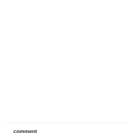
comment