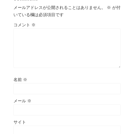
メールアドレスが公開されることはありません。
※
が付
いている欄は必須項目です
コメント
※
名前
※
メール
※
サイト