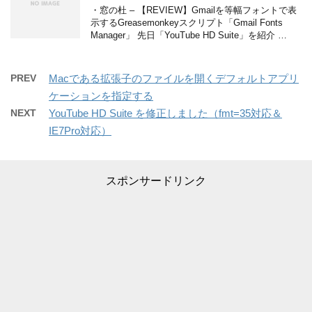
・窓の杜 – 【REVIEW】Gmailを等幅フォントで表
示するGreasemonkeyスクリプト「Gmail Fonts
Manager」 先日「YouTube HD Suite」を紹介 …
PREV
Macである拡張子のファイルを開くデフォルトアプリ
ケーションを指定する
NEXT
YouTube HD Suite を修正しました（fmt=35対応＆
IE7Pro対応）
スポンサードリンク