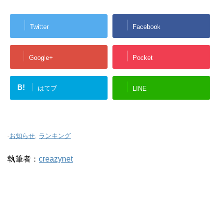
Twitter
Facebook
Google+
Pocket
B!
はてブ
LINE
-
お知らせ
,
ランキング
執筆者：
creazynet