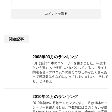
関連記事
2008年03月のランキング
3月は合計21本のエントリーを書きました。年度末
という事もあり仕事もバタバタしているし、サイト
関連も色々ブログ以外の部分でやる事がたくさんあ
って投稿数は少なめになってしまいました。 それで
も、とりあえ …
2010年01月のランキング
2010年初めの月毎ランキングです。 1月は18本のエ
ントリーを書きました。本数的にはこのくらいが限
界なのかなぁとか思っていますが、諦めずに一応目