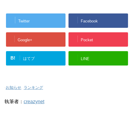
Twitter
Facebook
Google+
Pocket
B!
はてブ
LINE
-
お知らせ
,
ランキング
執筆者：
creazynet