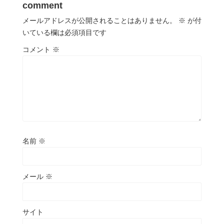
comment
メールアドレスが公開されることはありません。
※
が付
いている欄は必須項目です
コメント
※
名前
※
メール
※
サイト