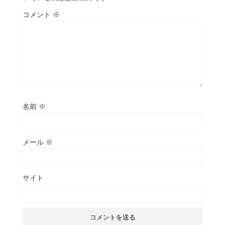
コメント
※
名前
※
メール
※
サイト