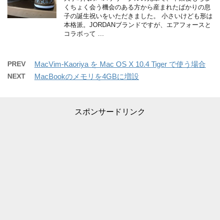
くちょく会う機会のある方から産まれたばかりの息
子の誕生祝いをいただきました。 小さいけども形は
本格派。JORDANブランドですが、エアフォースと
コラボって …
PREV
MacVim-Kaoriya を Mac OS X 10.4 Tiger で使う場合
NEXT
MacBookのメモリを4GBに増設
スポンサードリンク