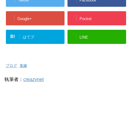
Twitter
Facebook
Google+
Pocket
B!
はてブ
LINE
-
ブログ
,
鬼嫁
執筆者：
creazynet