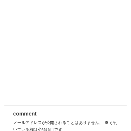
comment
メールアドレスが公開されることはありません。
※
が付
いている欄は必須項目です