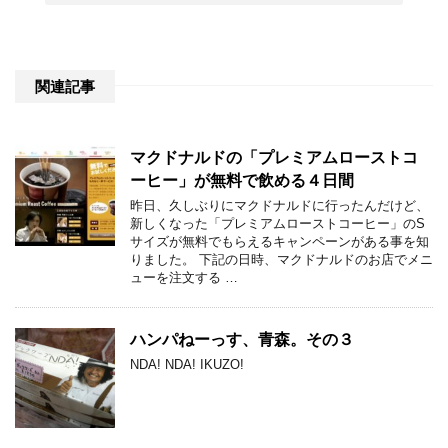
関連記事
マクドナルドの「プレミアムローストコ
ーヒー」が無料で飲める４日間
昨日、久しぶりにマクドナルドに行ったんだけど、
新しくなった「プレミアムローストコーヒー」のS
サイズが無料でもらえるキャンペーンがある事を知
りました。 下記の日時、マクドナルドのお店でメニ
ューを注文する …
ハンパねーっす、青森。その３
NDA! NDA! IKUZO!