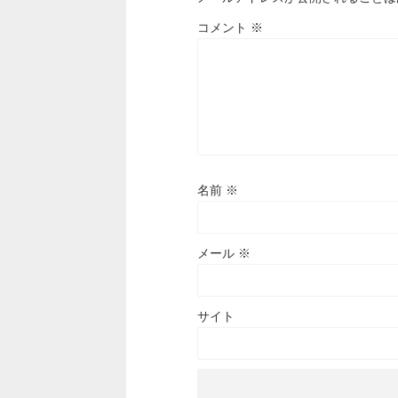
コメント
※
名前
※
メール
※
サイト