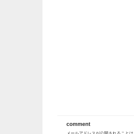
comment
メールアドレスが公開されることは