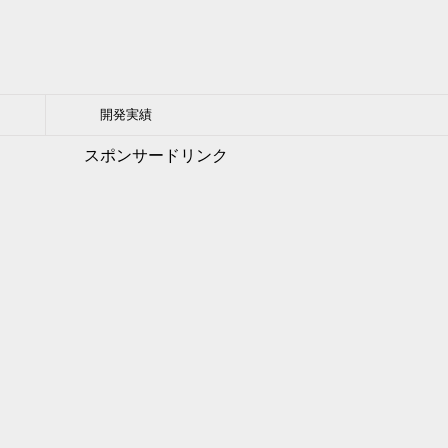
開発実績
スポンサードリンク